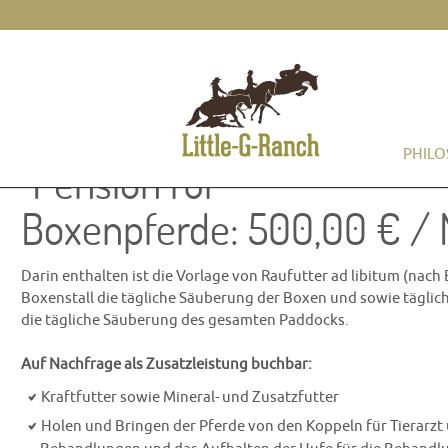
PHILO
Pension für
Boxenpferde: 500,00 € /
Darin enthalten ist die Vorlage von Raufutter ad libitum (nach 
Boxenstall die tägliche Säuberung der Boxen und sowie tägliche
die tägliche Säuberung des gesamten Paddocks.
Auf Nachfrage als Zusatzleistung buchbar:
Kraftfutter sowie Mineral- und Zusatzfutter
Holen und Bringen der Pferde von den Koppeln für Tierarzt 